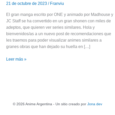
21 de octubre de 2023
/
Franviu
El gran manga escrito por ONE y animado por Madhouse y
JC Staff se ha convertido en un gran shonen con miles de
adeptos, que quieren ver series similares. Hola y
bienvenidos/as a un nuevo post de recomendaciones que
les traemos para poder visualizar animes similares a
granes obras que han dejado su huella en […]
Leer más »
© 2026 Anime Argentina - Un sitio creado por
Jona dev