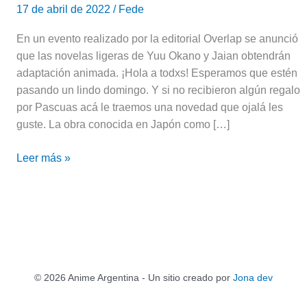
17 de abril de 2022
/
Fede
En un evento realizado por la editorial Overlap se anunció
que las novelas ligeras de Yuu Okano y Jaian obtendrán
adaptación animada. ¡Hola a todxs! Esperamos que estén
pasando un lindo domingo. Y si no recibieron algún regalo
por Pascuas acá le traemos una novedad que ojalá les
guste. La obra conocida en Japón como […]
Leer más »
© 2026 Anime Argentina - Un sitio creado por
Jona dev