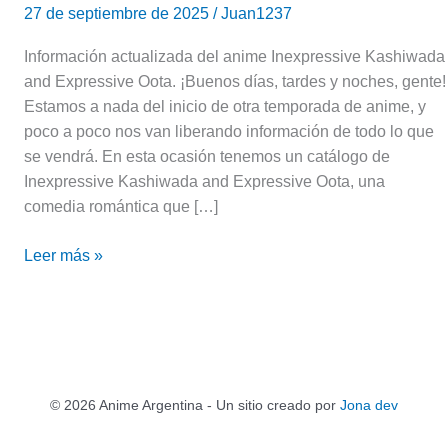
27 de septiembre de 2025
/
Juan1237
Información actualizada del anime Inexpressive Kashiwada
and Expressive Oota. ¡Buenos días, tardes y noches, gente!
Estamos a nada del inicio de otra temporada de anime, y
poco a poco nos van liberando información de todo lo que
se vendrá. En esta ocasión tenemos un catálogo de
Inexpressive Kashiwada and Expressive Oota, una
comedia romántica que […]
Leer más »
© 2026 Anime Argentina - Un sitio creado por
Jona dev