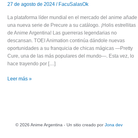
27 de agosto de 2024
/
FacuSalasOk
La plataforma líder mundial en el mercado del anime añade
una nueva serie de Precure a su catálogo. ¡Holis estrellitas
de Anime Argentina! Las guerreras legendarias no
descansan. TOEI Animation continúa dándole nuevas
oportunidades a su franquicia de chicas mágicas —Pretty
Cure, una de las más populares del mundo—. Esta vez, lo
hace trayendo por […]
Leer más »
© 2026 Anime Argentina - Un sitio creado por
Jona dev