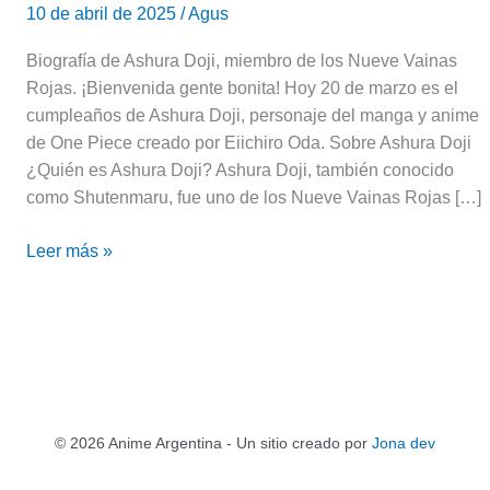
10 de abril de 2025
/
Agus
Biografía de Ashura Doji, miembro de los Nueve Vainas
Rojas. ¡Bienvenida gente bonita! Hoy 20 de marzo es el
cumpleaños de Ashura Doji, personaje del manga y anime
de One Piece creado por Eiichiro Oda. Sobre Ashura Doji
¿Quién es Ashura Doji? Ashura Doji, también conocido
como Shutenmaru, fue uno de los Nueve Vainas Rojas […]
Leer más »
© 2026 Anime Argentina - Un sitio creado por
Jona dev