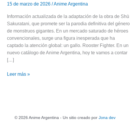
15 de marzo de 2026
/
Anime Argentina
Información actualizada de la adaptación de la obra de Shū
Sakuratani, que promete ser la parodia definitiva del género
de monstruos gigantes. ​En un mercado saturado de héroes
convencionales, surge una figura inesperada que ha
captado la atención global: un gallo. Rooster Fighter. En un
nuevo catálogo de Anime Argentina, hoy te vamos a contar
[…]
Leer más »
© 2026 Anime Argentina - Un sitio creado por
Jona dev