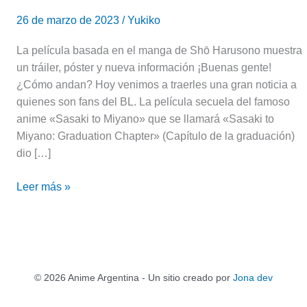
26 de marzo de 2023
/
Yukiko
La película basada en el manga de Shō Harusono muestra
un tráiler, póster y nueva información ¡Buenas gente!
¿Cómo andan? Hoy venimos a traerles una gran noticia a
quienes son fans del BL. La película secuela del famoso
anime «Sasaki to Miyano» que se llamará «Sasaki to
Miyano: Graduation Chapter» (Capítulo de la graduación)
dio […]
Leer más »
© 2026 Anime Argentina - Un sitio creado por
Jona dev