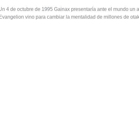
n 4 de octubre de 1995 Gainax presentaría ante el mundo un an
vangelion vino para cambiar la mentalidad de millones de ota