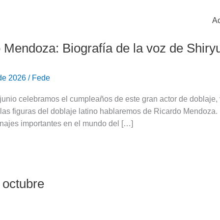
Ac
 Mendoza: Biografía de la voz de Shiry
 de 2026
/
Fede
junio celebramos el cumpleaños de este gran actor de doblaje,
 las figuras del doblaje latino hablaremos de Ricardo Mendoza. 
najes importantes en el mundo del […]
 octubre