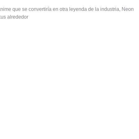
ime que se convertiría en otra leyenda de la industria, Neon
kus alrededor