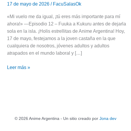
17 de mayo de 2026
/
FacuSalasOk
«Mi vuelo me da igual, ¡tú eres más importante para mí
ahora!» —Episodio 12 – Fuuka a Kukuru antes de dejarla
sola en la isla. ¡Holis estrellitas de Anime Argentina! Hoy,
17 de mayo, festejamos a la joven castaña en la que
cualquiera de nosotros, jóvenes adultos y adultos
atrapados en el mundo laboral y […]
Leer más »
© 2026 Anime Argentina - Un sitio creado por
Jona dev