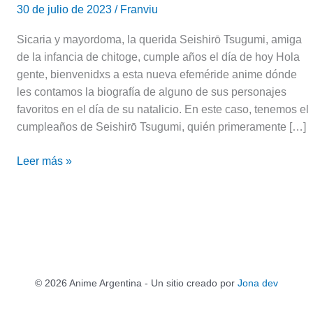
30 de julio de 2023
/
Franviu
Sicaria y mayordoma, la querida Seishirō Tsugumi, amiga
de la infancia de chitoge, cumple años el día de hoy Hola
gente, bienvenidxs a esta nueva efeméride anime dónde
les contamos la biografía de alguno de sus personajes
favoritos en el día de su natalicio. En este caso, tenemos el
cumpleaños de Seishirō Tsugumi, quién primeramente […]
Leer más »
© 2026 Anime Argentina - Un sitio creado por
Jona dev