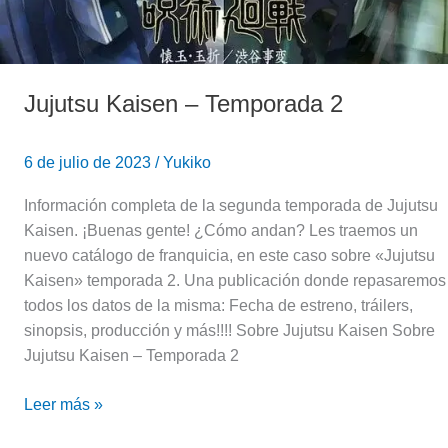
Jujutsu Kaisen – Temporada 2
6 de julio de 2023
/
Yukiko
Información completa de la segunda temporada de Jujutsu
Kaisen. ¡Buenas gente! ¿Cómo andan? Les traemos un
nuevo catálogo de franquicia, en este caso sobre «Jujutsu
Kaisen» temporada 2. Una publicación donde repasaremos
todos los datos de la misma: Fecha de estreno, tráilers,
sinopsis, producción y más!!!! Sobre Jujutsu Kaisen Sobre
Jujutsu Kaisen – Temporada 2
Leer más »