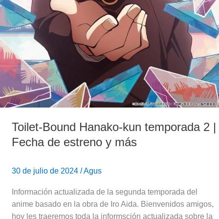
Toilet-Bound Hanako-kun temporada 2 |
Fecha de estreno y más
30 de julio de 2024
/
Agus
Información actualizada de la segunda temporada del
anime basado en la obra de Iro Aida. Bienvenidos amigos,
hoy les traeremos toda la informsción actualizada sobre la