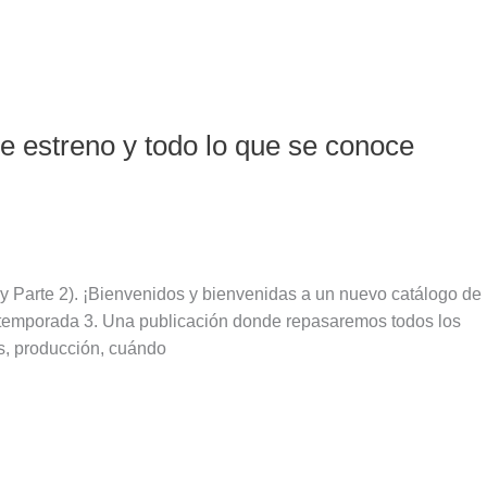
e estreno y todo lo que se conoce
 y Parte 2). ¡Bienvenidos y bienvenidas a un nuevo catálogo de
 temporada 3. Una publicación donde repasaremos todos los
is, producción, cuándo