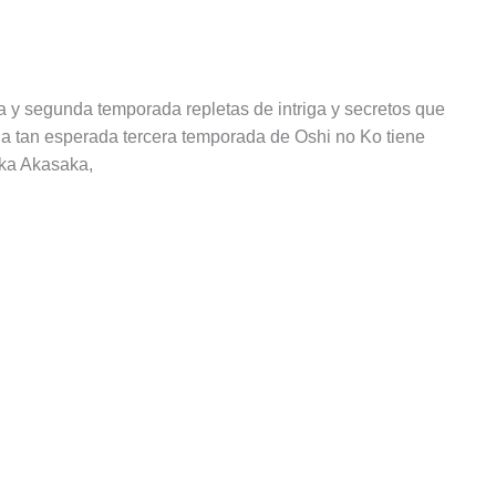
a y segunda temporada repletas de intriga y secretos que
a tan esperada tercera temporada de Oshi no Ko tiene
Aka Akasaka,