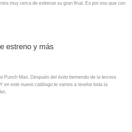
ntra muy cerca de estrenar su gran final. Es por eso que con
e estreno y más
ne Punch Man. Después del éxito tremendo de la tercera
 en este nuevo catálogo te vamos a revelar toda la
er,