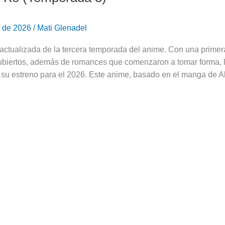
o de 2026
/
Mati Glenadel
actualizada de la tercera temporada del anime. Con una primer
ubiertos, además de romances que comenzaron a tomar forma, l
su estreno para el 2026. Este anime, basado en el manga de 