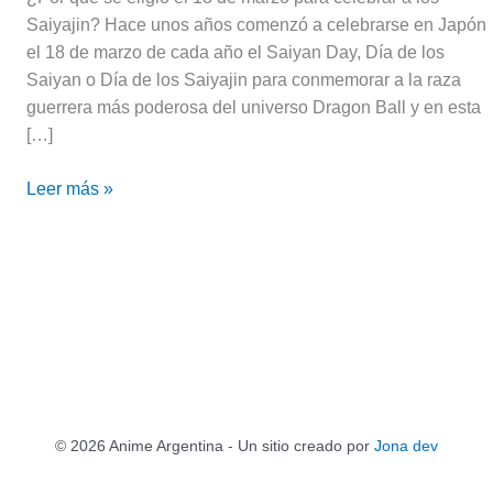
Saiyajin? Hace unos años comenzó a celebrarse en Japón
el 18 de marzo de cada año el Saiyan Day, Día de los
Saiyan o Día de los Saiyajin para conmemorar a la raza
guerrera más poderosa del universo Dragon Ball y en esta
[…]
Leer más »
© 2026 Anime Argentina - Un sitio creado por
Jona dev