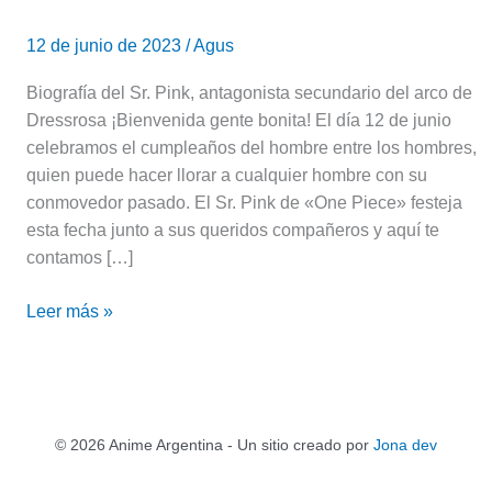
12 de junio de 2023
/
Agus
Biografía del Sr. Pink, antagonista secundario del arco de
Dressrosa ¡Bienvenida gente bonita! El día 12 de junio
celebramos el cumpleaños del hombre entre los hombres,
quien puede hacer llorar a cualquier hombre con su
conmovedor pasado. El Sr. Pink de «One Piece» festeja
esta fecha junto a sus queridos compañeros y aquí te
contamos […]
Leer más »
© 2026 Anime Argentina - Un sitio creado por
Jona dev