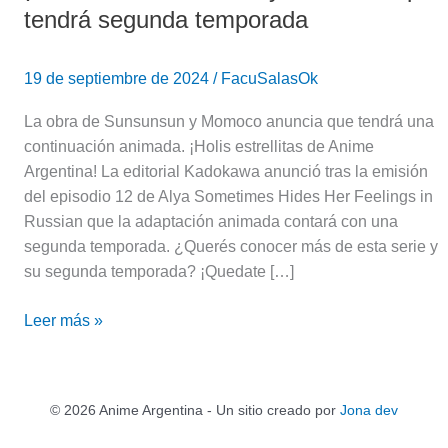
tendrá segunda temporada
19 de septiembre de 2024
/
FacuSalasOk
La obra de Sunsunsun y Momoco anuncia que tendrá una
continuación animada. ¡Holis estrellitas de Anime
Argentina! La editorial Kadokawa anunció tras la emisión
del episodio 12 de Alya Sometimes Hides Her Feelings in
Russian que la adaptación animada contará con una
segunda temporada. ¿Querés conocer más de esta serie y
su segunda temporada? ¡Quedate […]
Leer más »
© 2026 Anime Argentina - Un sitio creado por
Jona dev