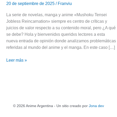
20 de septiembre de 2025
/
Franviu
La serie de novelas, manga y anime «Mushoku Tensei
Jobless Reincarnation» siempre es centro de críticas y
juicios de valor respecto a su contenido moral, pero ¿A qué
se debe? Hola y bienvenidxs queridxs lectores a esta
nueva entrada de opinión donde analizamos problemáticas
referidas al mundo del anime y el manga. En este caso […]
Leer más »
© 2026 Anime Argentina - Un sitio creado por
Jona dev