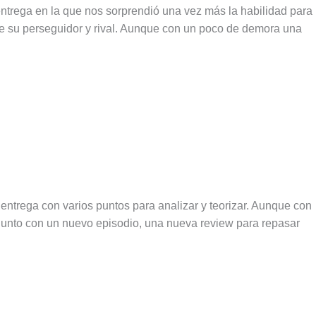
trega en la que nos sorprendió una vez más la habilidad para
 de su perseguidor y rival. Aunque con un poco de demora una
ntrega con varios puntos para analizar y teorizar. Aunque con
Junto con un nuevo episodio, una nueva review para repasar