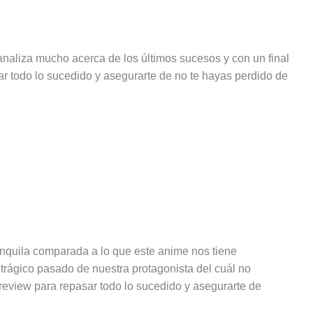
aliza mucho acerca de los últimos sucesos y con un final
r todo lo sucedido y asegurarte de no te hayas perdido de
nquila comparada a lo que este anime nos tiene
trágico pasado de nuestra protagonista del cuál no
eview para repasar todo lo sucedido y asegurarte de