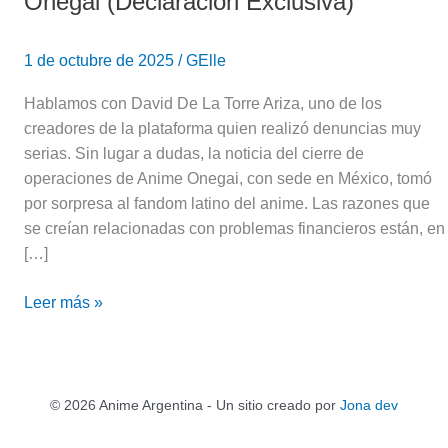
Onegai (Declaración Exclusiva)
1 de octubre de 2025
/
GElle
Hablamos con David De La Torre Ariza, uno de los
creadores de la plataforma quien realizó denuncias muy
serias. Sin lugar a dudas, la noticia del cierre de
operaciones de Anime Onegai, con sede en México, tomó
por sorpresa al fandom latino del anime. Las razones que
se creían relacionadas con problemas financieros están, en
[…]
Leer más »
© 2026 Anime Argentina - Un sitio creado por
Jona dev