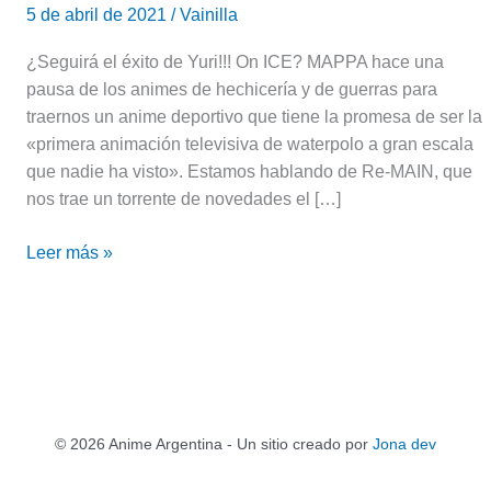
5 de abril de 2021
/
Vainilla
¿Seguirá el éxito de Yuri!!! On ICE? MAPPA hace una
pausa de los animes de hechicería y de guerras para
traernos un anime deportivo que tiene la promesa de ser la
«primera animación televisiva de waterpolo a gran escala
que nadie ha visto». Estamos hablando de Re-MAIN, que
nos trae un torrente de novedades el […]
Leer más »
© 2026 Anime Argentina - Un sitio creado por
Jona dev