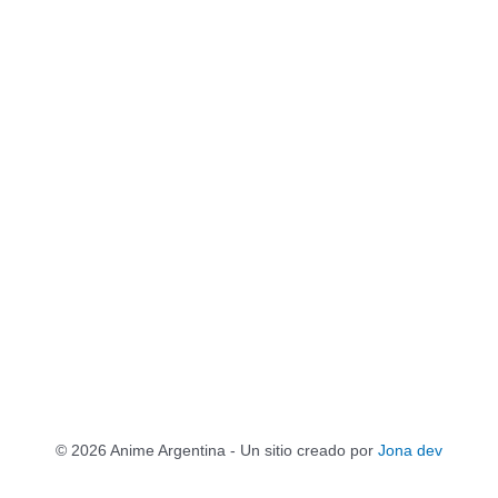
© 2026 Anime Argentina - Un sitio creado por
Jona dev