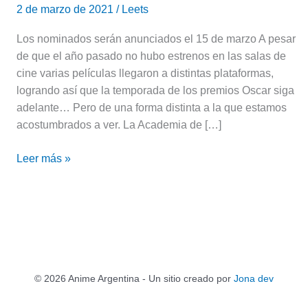
2 de marzo de 2021
/
Leets
Los nominados serán anunciados el 15 de marzo A pesar
de que el año pasado no hubo estrenos en las salas de
cine varias películas llegaron a distintas plataformas,
logrando así que la temporada de los premios Oscar siga
adelante… Pero de una forma distinta a la que estamos
acostumbrados a ver. La Academia de […]
Leer más »
© 2026 Anime Argentina - Un sitio creado por
Jona dev