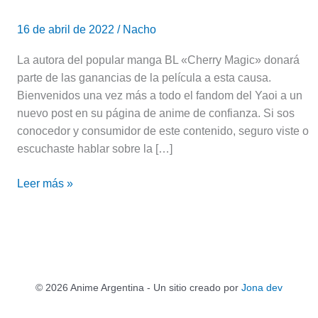
16 de abril de 2022
/
Nacho
La autora del popular manga BL «Cherry Magic» donará
parte de las ganancias de la película a esta causa.
Bienvenidos una vez más a todo el fandom del Yaoi a un
nuevo post en su página de anime de confianza. Si sos
conocedor y consumidor de este contenido, seguro viste o
escuchaste hablar sobre la […]
Leer más »
© 2026 Anime Argentina - Un sitio creado por
Jona dev