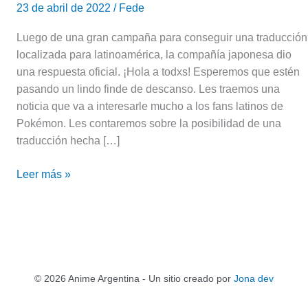
23 de abril de 2022
/
Fede
Luego de una gran campaña para conseguir una traducción
localizada para latinoamérica, la compañía japonesa dio
una respuesta oficial. ¡Hola a todxs! Esperemos que estén
pasando un lindo finde de descanso. Les traemos una
noticia que va a interesarle mucho a los fans latinos de
Pokémon. Les contaremos sobre la posibilidad de una
traducción hecha […]
Leer más »
© 2026 Anime Argentina - Un sitio creado por
Jona dev