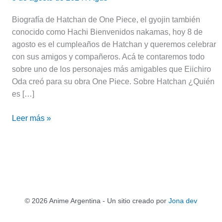
Biografía de Hatchan de One Piece, el gyojin también
conocido como Hachi Bienvenidos nakamas, hoy 8 de
agosto es el cumpleaños de Hatchan y queremos celebrar
con sus amigos y compañeros. Acá te contaremos todo
sobre uno de los personajes más amigables que Eiichiro
Oda creó para su obra One Piece. Sobre Hatchan ¿Quién
es […]
Leer más »
© 2026 Anime Argentina - Un sitio creado por
Jona dev