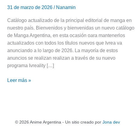
31 de marzo de 2026
/
Nanamin
Catálogo actualizado de la principal editorial de manga en
nuestro país. Bienvenidos y bienvenidas un nuevo catálogo
de Manga Argentina, en esta ocasión oara mantenerlos
actualizados con todos los títulos nuevos que Ivrea va
anunciando a lo largo de 2026. La mayoría de estos
anuncios se realizan realizan a través de su nuevo
programa Ivreality […]
Leer más »
© 2026 Anime Argentina - Un sitio creado por
Jona dev