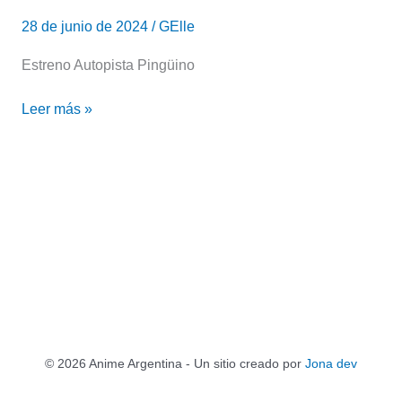
28 de junio de 2024
/
GElle
Estreno Autopista Pingüino
Leer más »
© 2026 Anime Argentina - Un sitio creado por
Jona dev