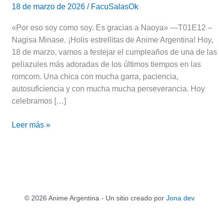
18 de marzo de 2026
/
FacuSalasOk
«Por eso soy como soy. Es gracias a Naoya» —T01E12 –
Nagisa Minase. ¡Holis estrellitas de Anime Argentina! Hoy,
18 de marzo, vamos a festejar el cumpleaños de una de las
peliazules más adoradas de los últimos tiempos en las
romcom. Una chica con mucha garra, paciencia,
autosuficiencia y con mucha mucha perseverancia. Hoy
celebramos […]
Leer más »
© 2026 Anime Argentina - Un sitio creado por
Jona dev