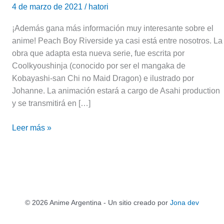
4 de marzo de 2021
/
hatori
¡Además gana más información muy interesante sobre el
anime! Peach Boy Riverside ya casi está entre nosotros. La
obra que adapta esta nueva serie, fue escrita por
Coolkyoushinja (conocido por ser el mangaka de
Kobayashi-san Chi no Maid Dragon) e ilustrado por
Johanne. La animación estará a cargo de Asahi production
y se transmitirá en […]
Leer más »
© 2026 Anime Argentina - Un sitio creado por
Jona dev