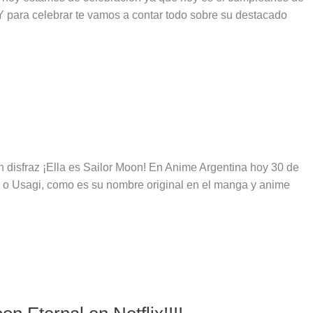
 para celebrar te vamos a contar todo sobre su destacado
 disfraz ¡Ella es Sailor Moon! En Anime Argentina hoy 30 de
 o Usagi, como es su nombre original en el manga y anime