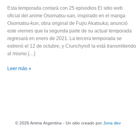
Esta temporada contará con 25 episodios El sitio web
oficial del anime Osomatsu-san, inspirado en el manga
Osomatsu-kun, obra original de Fujio Akatsuka; anunció
este viernes que la segunda parte de su actual temporada
regresará en enero de 2021. La tercera temporada se
estrenó el 12 de octubre, y Crunchyroll la está transmitiendo
al mismo […]
Leer más »
© 2026 Anime Argentina - Un sitio creado por
Jona dev