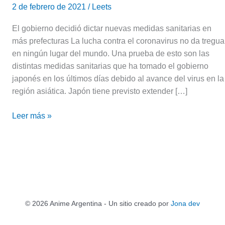
2 de febrero de 2021
/
Leets
El gobierno decidió dictar nuevas medidas sanitarias en
más prefecturas La lucha contra el coronavirus no da tregua
en ningún lugar del mundo. Una prueba de esto son las
distintas medidas sanitarias que ha tomado el gobierno
japonés en los últimos días debido al avance del virus en la
región asiática. Japón tiene previsto extender […]
Leer más »
© 2026 Anime Argentina - Un sitio creado por
Jona dev