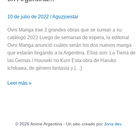
10 de julio de 2022
/
Aguzjoestar
Ovni Manga trae 2 grandes obras que se suman a su
catálogo 2022 Luego de semanas de espera, la editorial
Ovni Manga anunció cuáles serán los dos nuevos manga
que estarán llegando a la Argentina. Ellas son: La Tierra de
las Gemas / Houseki no Kuni Esta obra de Haruko
Ichikawa, de género fantasía y […]
Leer más »
© 2026 Anime Argentina - Un sitio creado por
Jona dev