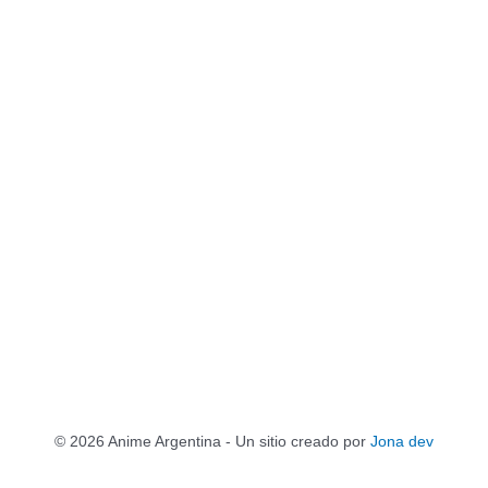
© 2026 Anime Argentina - Un sitio creado por
Jona dev