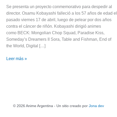
Se presenta un proyecto conmemorativo para despedir al
director. Osamu Kobayashi falleció a los 57 años de edad el
pasado viernes 17 de abril, luego de pelear por dos años
contra el cáncer de riñón. Kobayashi dirigió animes
como BECK: Mongolian Chop Squad, Paradise Kiss,
Someday’s Dreamers II Sora, Table and Fishman, End of
the World, Digital […]
Leer más »
© 2026 Anime Argentina - Un sitio creado por
Jona dev