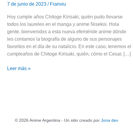
7 de junio de 2023
/
Franviu
Hoy cumple años Chitoge Kirisaki, quién pudo llevarse
todos los laureles en el manga y anime Nisekoi. Hola
gente, bienvenidxs a esta nueva efeméride anime dónde
les contamos la biografía de alguno de sus personajes
favoritos en el día de su natalicio. En este caso, tenemos el
cumpleaños de Chitoge Kirisaki, quién, cómo el Cesar, […]
Leer más »
© 2026 Anime Argentina - Un sitio creado por
Jona dev