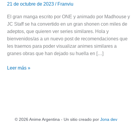
21 de octubre de 2023
/
Franviu
El gran manga escrito por ONE y animado por Madhouse y
JC Staff se ha convertido en un gran shonen con miles de
adeptos, que quieren ver series similares. Hola y
bienvenidos/as a un nuevo post de recomendaciones que
les traemos para poder visualizar animes similares a
granes obras que han dejado su huella en […]
Leer más »
© 2026 Anime Argentina - Un sitio creado por
Jona dev