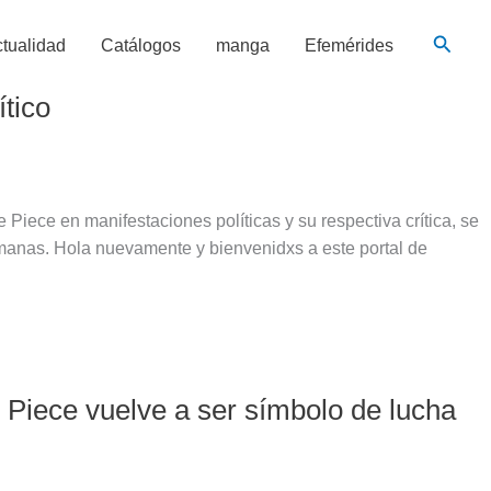
Busca
tualidad
Catálogos
manga
Efemérides
ítico
Piece en manifestaciones políticas y su respectiva crítica, se
manas. Hola nuevamente y bienvenidxs a este portal de
 Piece vuelve a ser símbolo de lucha