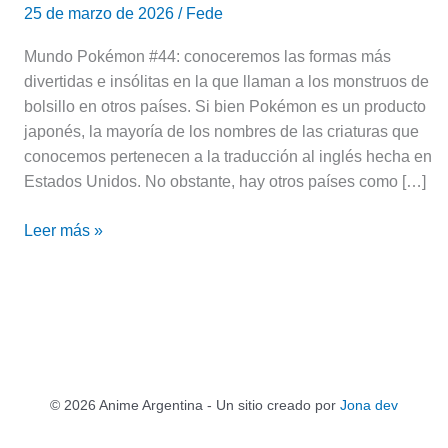
25 de marzo de 2026
/
Fede
Mundo Pokémon #44: conoceremos las formas más
divertidas e insólitas en la que llaman a los monstruos de
bolsillo en otros países. Si bien Pokémon es un producto
japonés, la mayoría de los nombres de las criaturas que
conocemos pertenecen a la traducción al inglés hecha en
Estados Unidos. No obstante, hay otros países como […]
Leer más »
© 2026 Anime Argentina - Un sitio creado por
Jona dev