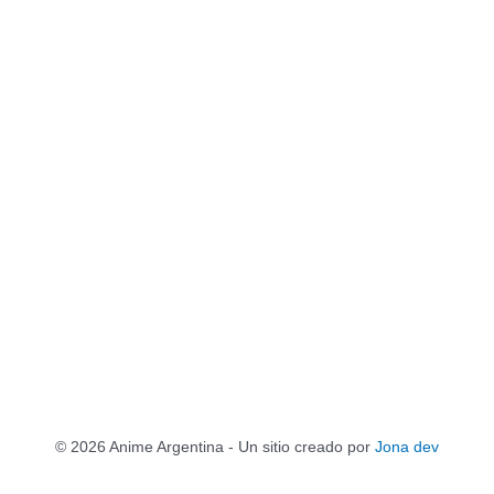
© 2026 Anime Argentina - Un sitio creado por
Jona dev