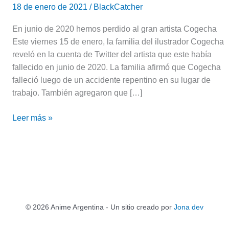
18 de enero de 2021
/
BlackCatcher
En junio de 2020 hemos perdido al gran artista Cogecha
Este viernes 15 de enero, la familia del ilustrador Cogecha
reveló en la cuenta de Twitter del artista que este había
fallecido en junio de 2020. La familia afirmó que Cogecha
falleció luego de un accidente repentino en su lugar de
trabajo. También agregaron que […]
Leer más »
© 2026 Anime Argentina - Un sitio creado por
Jona dev