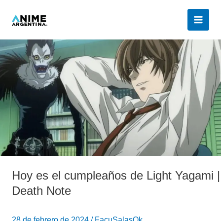
Ir
al
contenido
Hoy
es
el
cumpleaños
de
Light
Yagami
|
Death
Note
Hoy es el cumpleaños de Light Yagami |
Death Note
28 de febrero de 2024
/
FacuSalasOk