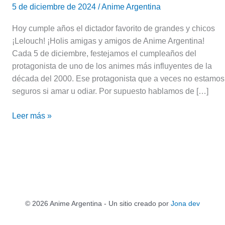
5 de diciembre de 2024
/
Anime Argentina
Hoy cumple años el dictador favorito de grandes y chicos
¡Lelouch! ¡Holis amigas y amigos de Anime Argentina!
Cada 5 de diciembre, festejamos el cumpleaños del
protagonista de uno de los animes más influyentes de la
década del 2000. Ese protagonista que a veces no estamos
seguros si amar u odiar. Por supuesto hablamos de […]
Leer más »
© 2026 Anime Argentina - Un sitio creado por
Jona dev