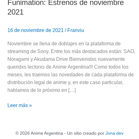
Funimation: Estrenos de noviembre
2021
16 de noviembre de 2021
/
Franviu
Noviembre se llena de doblajes en la plataforma de
streaming de Sony. Entre los más destacados están: SAO,
Noragami y Akudama Drive Bienvenidxs nuevamente
queridxs lectorxs de Anime Argentina!!! Como todos los
meses, les traemos las novedades de cada plataforma de
distribución legal de anime y, en este caso particular,
hablamos de lo próximo en […]
Leer más »
© 2026 Anime Argentina - Un sitio creado por
Jona dev