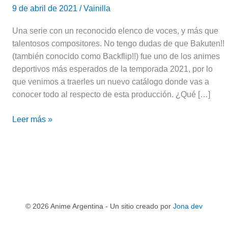
9 de abril de 2021
/
Vainilla
Una serie con un reconocido elenco de voces, y más que
talentosos compositores. No tengo dudas de que Bakuten!!
(también conocido como Backflip!!) fue uno de los animes
deportivos más esperados de la temporada 2021, por lo
que venimos a traerles un nuevo catálogo donde vas a
conocer todo al respecto de esta producción. ¿Qué […]
Leer más »
© 2026 Anime Argentina - Un sitio creado por
Jona dev