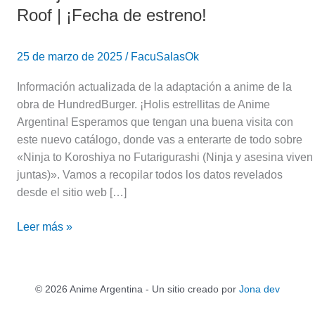
Roof | ¡Fecha de estreno!
25 de marzo de 2025
/
FacuSalasOk
Información actualizada de la adaptación a anime de la
obra de HundredBurger. ¡Holis estrellitas de Anime
Argentina! Esperamos que tengan una buena visita con
este nuevo catálogo, donde vas a enterarte de todo sobre
«Ninja to Koroshiya no Futarigurashi (Ninja y asesina viven
juntas)». Vamos a recopilar todos los datos revelados
desde el sitio web […]
Leer más »
© 2026 Anime Argentina - Un sitio creado por
Jona dev