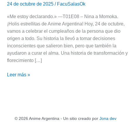
24 de octubre de 2025
/
FacuSalasOk
«Me estoy declarando.» —T01E08 – Nina a Momoka.
¡Holis estrellitas de Anime Argentina! Hoy, 24 de octubre,
vamos a celebrar el cumpleaños de la persona que dio
origen a todo. Su historia la llevó a tomar decisiones
inconscientes que salieron bien, pero que también la
ayudaron a curar el alma. Una historia de transformación y
florecimiento […]
Leer más »
© 2026 Anime Argentina - Un sitio creado por
Jona dev