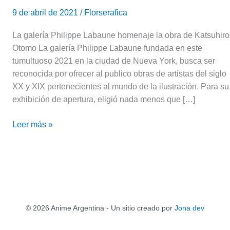
9 de abril de 2021
/
Florserafica
La galería Philippe Labaune homenaje la obra de Katsuhiro
Otomo La galería Philippe Labaune fundada en este
tumultuoso 2021 en la ciudad de Nueva York, busca ser
reconocida por ofrecer al publico obras de artistas del siglo
XX y XIX pertenecientes al mundo de la ilustración. Para su
exhibición de apertura, eligió nada menos que […]
Leer más »
© 2026 Anime Argentina - Un sitio creado por
Jona dev