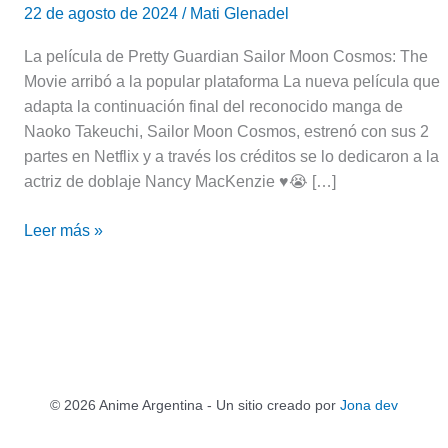
22 de agosto de 2024
/
Mati Glenadel
La película de Pretty Guardian Sailor Moon Cosmos: The
Movie arribó a la popular plataforma La nueva película que
adapta la continuación final del reconocido manga de
Naoko Takeuchi, Sailor Moon Cosmos, estrenó con sus 2
partes en Netflix y a través los créditos se lo dedicaron a la
actriz de doblaje Nancy MacKenzie ♥️😭 […]
Leer más »
© 2026 Anime Argentina - Un sitio creado por
Jona dev