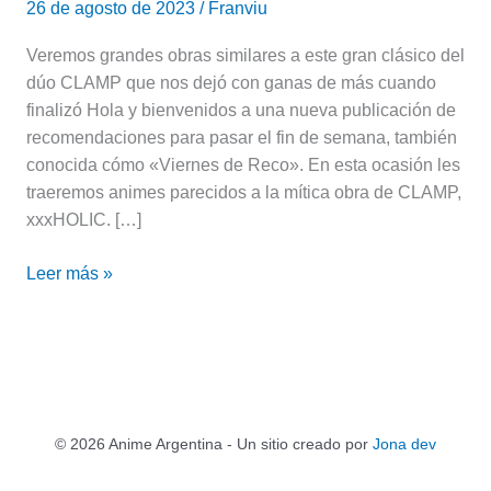
26 de agosto de 2023
/
Franviu
Veremos grandes obras similares a este gran clásico del
dúo CLAMP que nos dejó con ganas de más cuando
finalizó Hola y bienvenidos a una nueva publicación de
recomendaciones para pasar el fin de semana, también
conocida cómo «Viernes de Reco». En esta ocasión les
traeremos animes parecidos a la mítica obra de CLAMP,
xxxHOLIC. […]
Leer más »
© 2026 Anime Argentina - Un sitio creado por
Jona dev