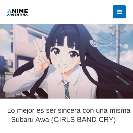
Ir
al
contenido
Lo
mejor
es
ser
sincera
con
una
misma
|
Subaru
Awa
Lo mejor es ser sincera con una misma
(GIRLS
BAND
| Subaru Awa (GIRLS BAND CRY)
CRY)