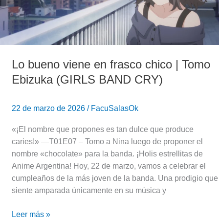
|
Tomo
Ebizuka
(GIRLS
BAND
Lo bueno viene en frasco chico | Tomo
CRY)
Ebizuka (GIRLS BAND CRY)
22 de marzo de 2026
/
FacuSalasOk
«¡El nombre que propones es tan dulce que produce
caries!» —T01E07 – Tomo a Nina luego de proponer el
nombre «chocolate» para la banda. ¡Holis estrellitas de
Anime Argentina! Hoy, 22 de marzo, vamos a celebrar el
cumpleaños de la más joven de la banda. Una prodigio que
siente amparada únicamente en su música y
Leer más »