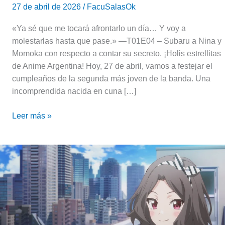
27 de abril de 2026
/
FacuSalasOk
«Ya sé que me tocará afrontarlo un día… Y voy a
molestarlas hasta que pase.» —T01E04 – Subaru a Nina y
Momoka con respecto a contar su secreto. ¡Holis estrellitas
de Anime Argentina! Hoy, 27 de abril, vamos a festejar el
cumpleaños de la segunda más joven de la banda. Una
incomprendida nacida en cuna […]
Leer más »
Lo
bueno
viene
en
frasco
chico